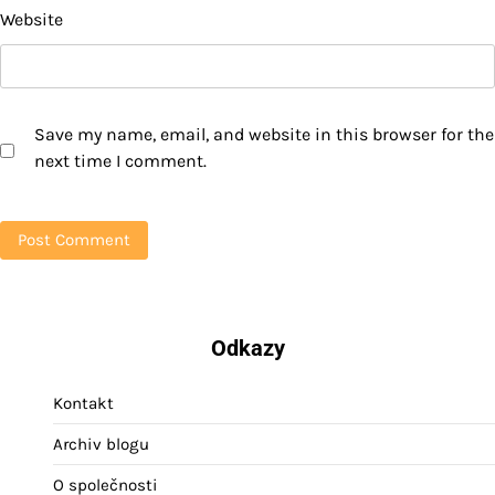
Website
Save my name, email, and website in this browser for the
next time I comment.
Odkazy
Kontakt
Archiv blogu
O společnosti