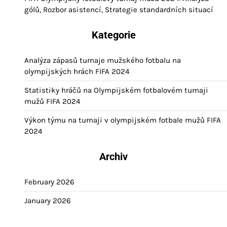
gólů, Rozbor asistencí, Strategie standardních situací
Kategorie
Analýza zápasů turnaje mužského fotbalu na
olympijských hrách FIFA 2024
Statistiky hráčů na Olympijském fotbalovém turnaji
mužů FIFA 2024
Výkon týmu na turnaji v olympijském fotbale mužů FIFA
2024
Archiv
February 2026
January 2026