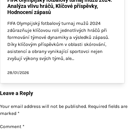
Analýza vlivu hráčů, Klíčové příspěvky,
Hodnocení zápasů
FIFA Olympijský fotbalový turnaj mužů 2024
zdůrazňuje klíčovou roli jednotlivých hráčů při
formování týmové dynamiky a výsledků zápasů.
Díky klíčovým příspěvkům v oblasti skórování,
asistencí a obrany vynikající sportovci nejen
zvyšují výkony svých týmů, ale…
28/01/2026
Leave a Reply
Your email address will not be published.
Required fields are
marked
*
Comment
*