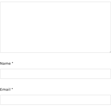
Name
*
Email
*