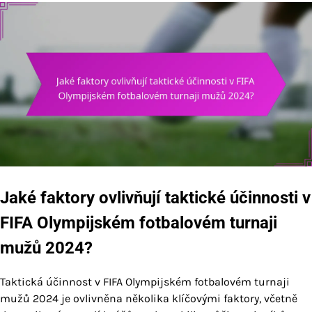
Jaké faktory ovlivňují taktické účinnosti v
FIFA Olympijském fotbalovém turnaji
mužů 2024?
Taktická účinnost v FIFA Olympijském fotbalovém turnaji
mužů 2024 je ovlivněna několika klíčovými faktory, včetně