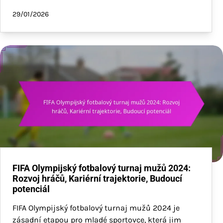
29/01/2026
FIFA Olympijský fotbalový turnaj mužů 2024:
Rozvoj hráčů, Kariérní trajektorie, Budoucí
potenciál
FIFA Olympijský fotbalový turnaj mužů 2024 je
zásadní etapou pro mladé sportovce, která jim