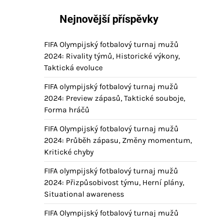
Nejnovější příspěvky
FIFA Olympijský fotbalový turnaj mužů
2024: Rivality týmů, Historické výkony,
Taktická evoluce
FIFA olympijský fotbalový turnaj mužů
2024: Preview zápasů, Taktické souboje,
Forma hráčů
FIFA Olympijský fotbalový turnaj mužů
2024: Průběh zápasu, Změny momentum,
Kritické chyby
FIFA olympijský fotbalový turnaj mužů
2024: Přizpůsobivost týmu, Herní plány,
Situational awareness
FIFA Olympijský fotbalový turnaj mužů