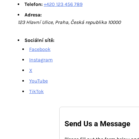
Telefon:
+420 123 456 789
Adresa:
123 Hlavní Ulice, Praha, Česká republika 10000
Sociální sítě:
Facebook
Instagram
X
YouTube
TikTok
Send Us a Message