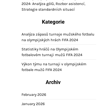
2024: Analýza gólů, Rozbor asistencí,
Strategie standardních situací
Kategorie
Analýza zápasů turnaje mužského fotbalu
na olympijských hrách FIFA 2024
Statistiky hráčů na Olympijském
fotbalovém turnaji mužů FIFA 2024
Výkon týmu na turnaji v olympijském
fotbale mužů FIFA 2024
Archiv
February 2026
January 2026